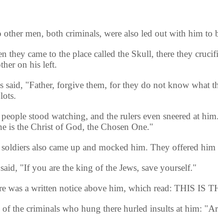
other men, both criminals, were also led out with him to 
 they came to the place called the Skull, there they crucif
other on his left.
s said, "Father, forgive them, for they do not know what t
lots.
people stood watching, and the rulers even sneered at him.
 he is the Christ of God, the Chosen One."
soldiers also came up and mocked him. They offered him
said, "If you are the king of the Jews, save yourself."
re was a written notice above him, which read: THIS 
of the criminals who hung there hurled insults at him: "Ar