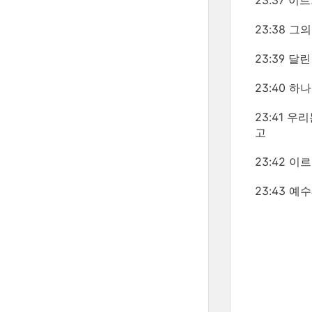
23:37 
23:38 
23:39 
23:40 
23:41 
고
23:42 
23:43 