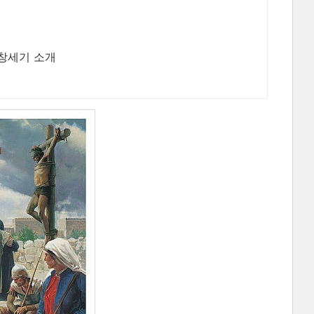
 창세기 소개