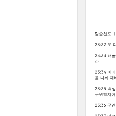
말씀선포 ㅣ
23:32 
23:33 
라
23:34 
을 나눠 
23:35 
구원할지어
23:36 