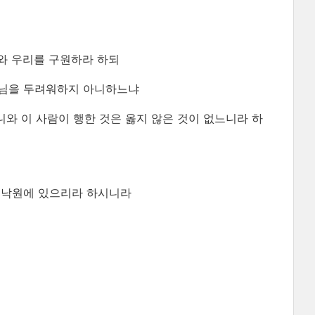
너와 우리를 구원하라 하되
하나님을 두려워하지 아니하느냐
니와 이 사람이 행한 것은 옳지 않은 것이 없느니라 하
함께 낙원에 있으리라 하시니라