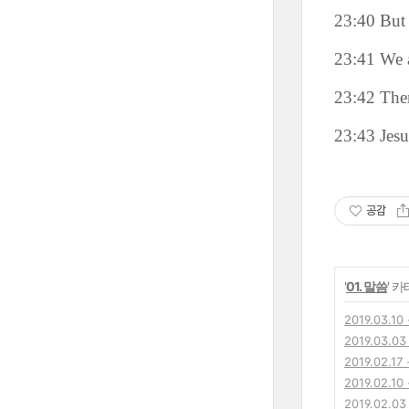
23:40 But 
23:41 We a
23:42 The
23:43 Jesu
공감
'
01. 말씀
' 
2019.03.
2019.03.0
2019.02.
2019.02.
2019.02.