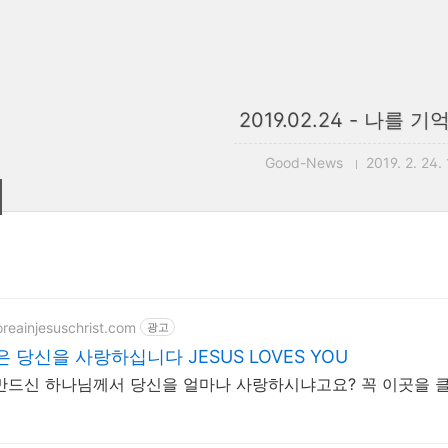
2019.02.24 - 나를 
Good-News
2019. 2. 24.
oreainjesuschrist.com
광고
 당신을 사랑하십니다 JESUS LOVES YOU
만드신 하나님께서 당신을 얼마나 사랑하시냐고요? 꼭 이곳을 클